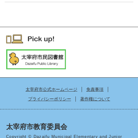
太宰府市公式ホームページ
免責事項
プライバシーポリシー
著作権について
太宰府市教育委員会
Copyright © Dazaifu Municipal Elementary and Junior