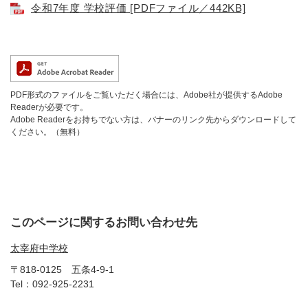
令和7年度 学校評価 [PDFファイル／442KB]
PDF形式のファイルをご覧いただく場合には、Adobe社が提供するAdobe
Readerが必要です。
Adobe Readerをお持ちでない方は、バナーのリンク先からダウンロードして
ください。（無料）
このページに関するお問い合わせ先
太宰府中学校
〒818-0125
五条4-9-1
Tel：092-925-2231