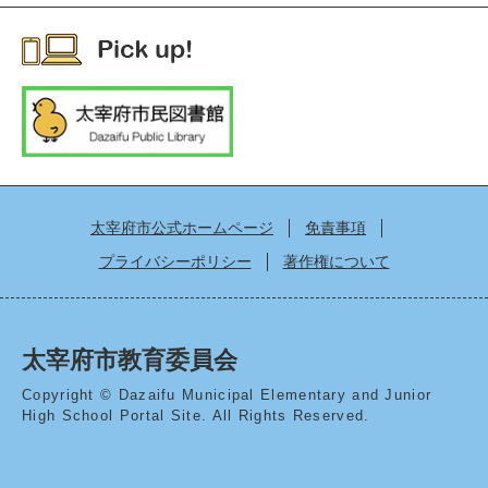
太宰府市公式ホームページ
免責事項
プライバシーポリシー
著作権について
太宰府市教育委員会
Copyright © Dazaifu Municipal Elementary and Junior
High School Portal Site. All Rights Reserved.