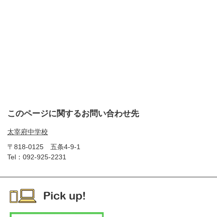
このページに関するお問い合わせ先
太宰府中学校
〒818-0125
五条4-9-1
Tel：092-925-2231