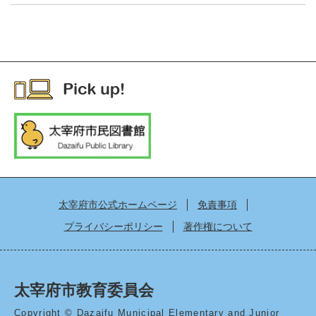
太宰府市公式ホームページ
免責事項
プライバシーポリシー
著作権について
太宰府市教育委員会
Copyright © Dazaifu Municipal Elementary and Junior