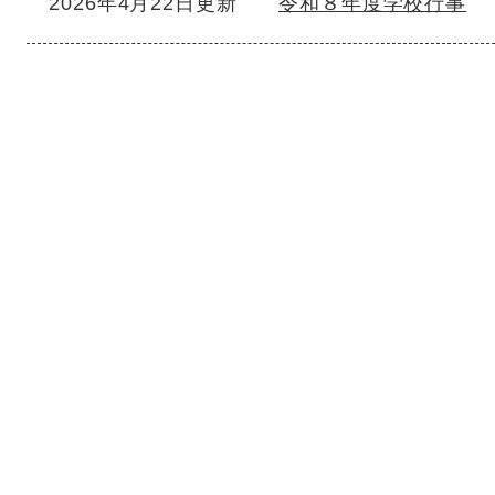
2026年4月22日更新
令和８年度学校行事