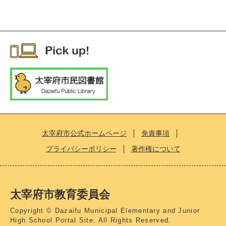
太宰府市公式ホームページ
免責事項
プライバシーポリシー
著作権について
太宰府市教育委員会
Copyright © Dazaifu Municipal Elementary and Junior
High School Portal Site. All Rights Reserved.