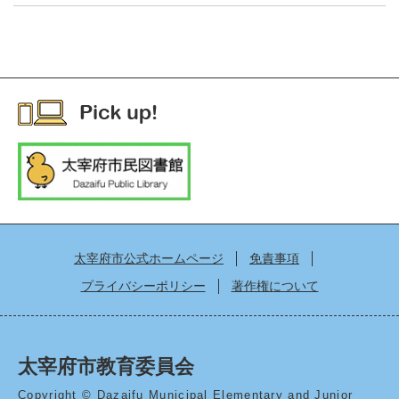
太宰府市公式ホームページ
免責事項
プライバシーポリシー
著作権について
太宰府市教育委員会
Copyright © Dazaifu Municipal Elementary and Junior