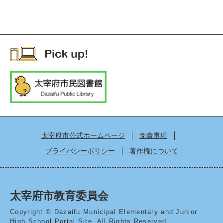
太宰府市公式ホームページ
免責事項
プライバシーポリシー
著作権について
太宰府市教育委員会
Copyright © Dazaifu Municipal Elementary and Junior
High School Portal Site. All Rights Reserved.