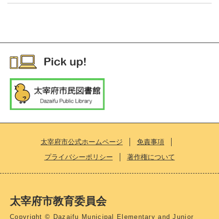
太宰府市公式ホームページ
免責事項
プライバシーポリシー
著作権について
太宰府市教育委員会
Copyright © Dazaifu Municipal Elementary and Junior