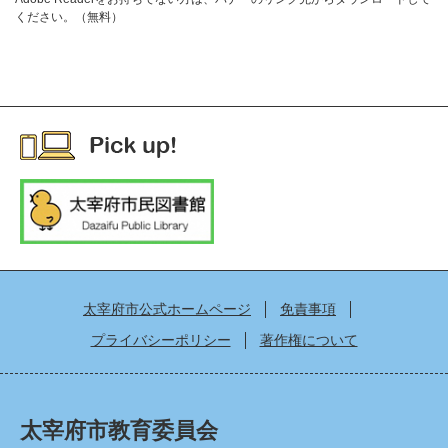
ください。（無料）
太宰府市公式ホームページ
免責事項
プライバシーポリシー
著作権について
太宰府市教育委員会