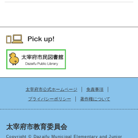
太宰府市公式ホームページ
免責事項
プライバシーポリシー
著作権について
太宰府市教育委員会
Copyright © Dazaifu Municipal Elementary and Junior