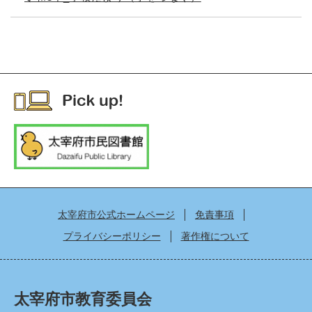
太宰府市公式ホームページ
免責事項
プライバシーポリシー
著作権について
太宰府市教育委員会