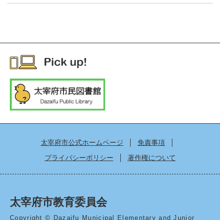
太宰府市公式ホームページ
免責事項
プライバシーポリシー
著作権について
太宰府市教育委員会
Copyright © Dazaifu Municipal Elementary and Junior