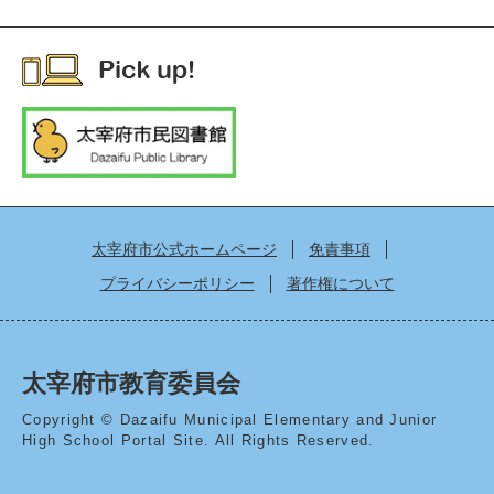
太宰府市公式ホームページ
免責事項
プライバシーポリシー
著作権について
太宰府市教育委員会
Copyright © Dazaifu Municipal Elementary and Junior
High School Portal Site. All Rights Reserved.