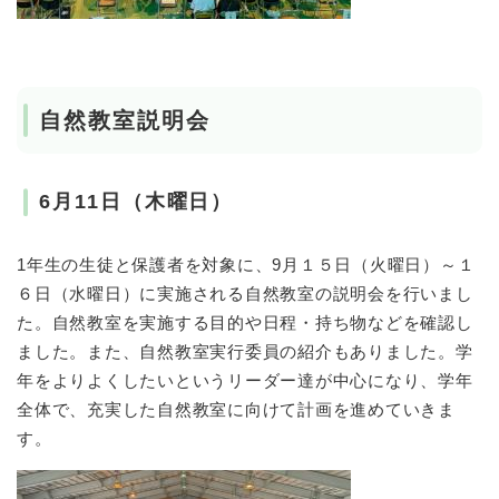
自然教室説明会
6月11日（木曜日）
1年生の生徒と保護者を対象に、9月１５日（火曜日）～１
６日（水曜日）に実施される自然教室の説明会を行いまし
た。自然教室を実施する目的や日程・持ち物などを確認し
ました。また、自然教室実行委員の紹介もありました。学
年をよりよくしたいというリーダー達が中心になり、学年
全体で、充実した自然教室に向けて計画を進めていきま
す。