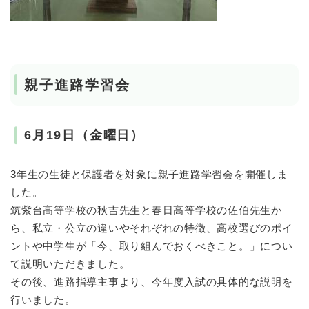
親子進路学習会
6月19日（金曜日）
3年生の生徒と保護者を対象に親子進路学習会を開催しま
した。
筑紫台高等学校の秋吉先生と春日高等学校の佐伯先生か
ら、私立・公立の違いやそれぞれの特徴、高校選びのポイ
ントや中学生が「今、取り組んでおくべきこと。」につい
て説明いただきました。
その後、進路指導主事より、今年度入試の具体的な説明を
行いました。