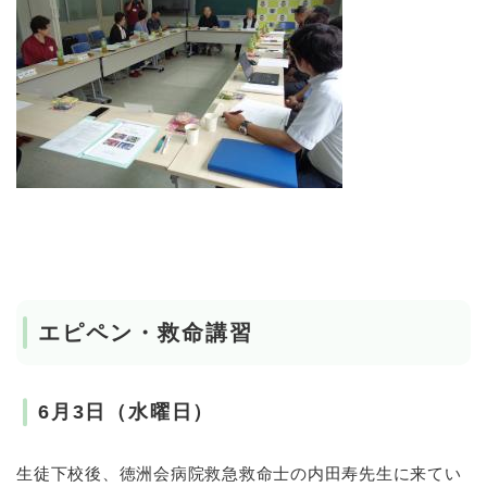
エピペン・救命講習
6月3日（水曜日）
生徒下校後、徳洲会病院救急救命士の内田寿先生に来てい