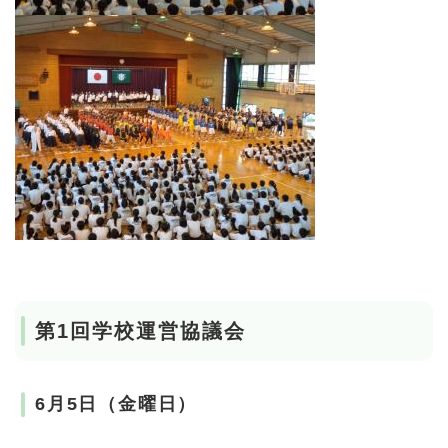
第1回学校運営協議会
6月5日（金曜日）