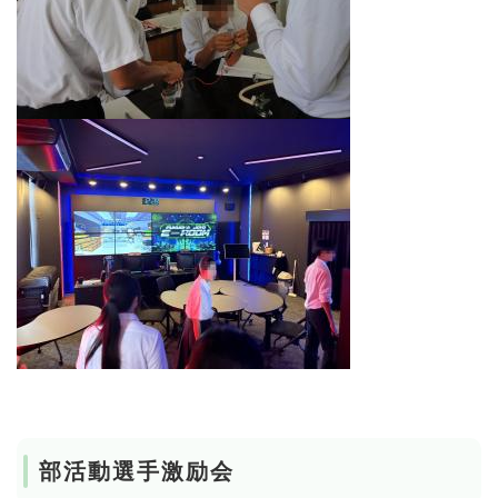
部活動選手激励会