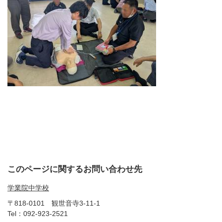
このページに関するお問い合わせ先
学業院中学校
〒818-0101
観世音寺3-11-1
Tel：092-923-2521