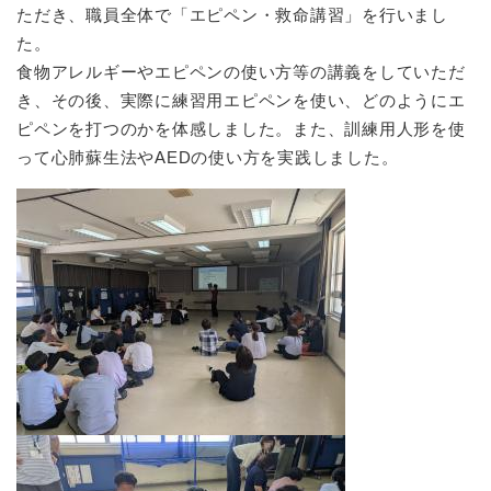
ただき、職員全体で「エピペン・救命講習」を行いまし
た。
食物アレルギーやエピペンの使い方等の講義をしていただ
き、その後、実際に練習用エピペンを使い、どのようにエ
ピペンを打つのかを体感しました。また、訓練用人形を使
って心肺蘇生法やAEDの使い方を実践しました。