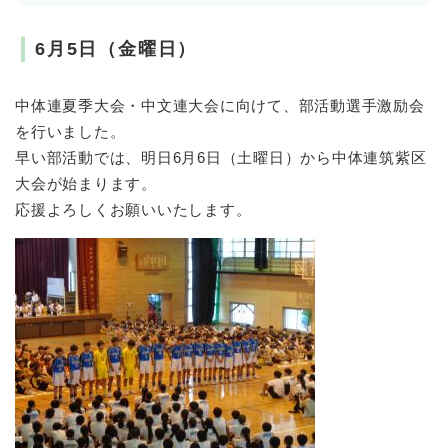
6月5日（金曜日）
中体連夏季大会・中文連大会に向けて、部活動選手激励会
を行いました。
早い部活動では、明日6月6日（土曜日）から中体連筑紫区
大会が始まります。
応援よろしくお願いいたします。