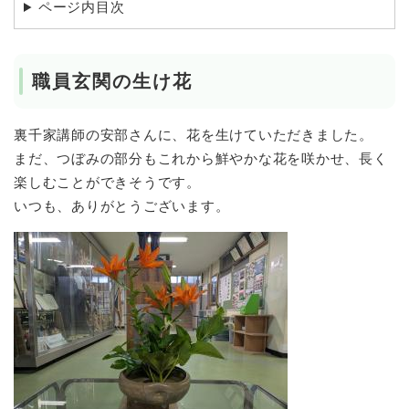
ページ内目次
職員玄関の生け花​
​裏千家講師の安部さんに、花を生けていただきました。
まだ、つぼみの部分もこれから鮮やかな花を咲かせ、長く
楽しむことができそうです。
いつも、ありがとうございます。