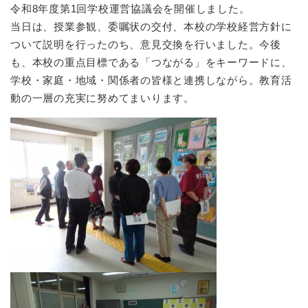
令和8年度第1回学校運営協議会を開催しました。
当日は、授業参観、委嘱状の交付、本校の学校経営方針に
ついて説明を行ったのち、意見交換を行いました。今後
も、本校の重点目標である「つながる」をキーワードに、
学校・家庭・地域・関係者の皆様と連携しながら。教育活
動の一層の充実に努めてまいります。