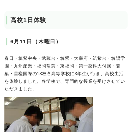
高校1日体験
6月11日（木曜日）
春日・筑紫中央・武蔵台・筑紫・太宰府・筑紫台・筑陽学
園・九州産業・福岡常葉・東福岡・第一薬科大付属・若
葉・星槎国際の13校各高等学校に3年生が行き、高校生活
を体験しました。各学校で、専門的な授業を受けさせてい
ただきました。