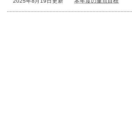
2025年8月19日更新
本年度の重点目標