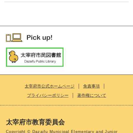
太宰府市公式ホームページ
免責事項
プライバシーポリシー
著作権について
太宰府市教育委員会
Copyright © Dazaifu Municipal Elementary and Junior