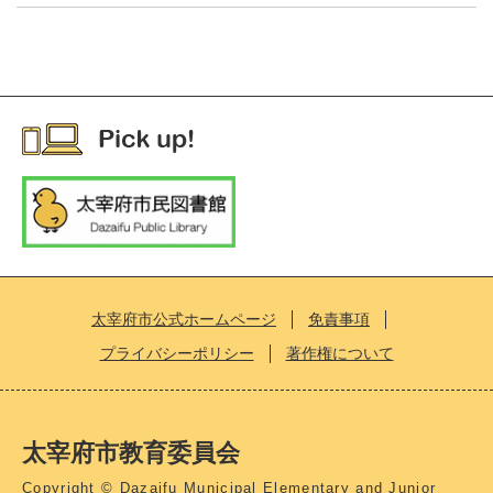
太宰府市公式ホームページ
免責事項
プライバシーポリシー
著作権について
太宰府市教育委員会
Copyright © Dazaifu Municipal Elementary and Junior